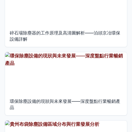
碎石場除塵器的工作原理及高清圖解析——泊頭京冶環保
設備詳解
環保除塵設備的現狀與未來發展——深度盤點行業暢銷產
品