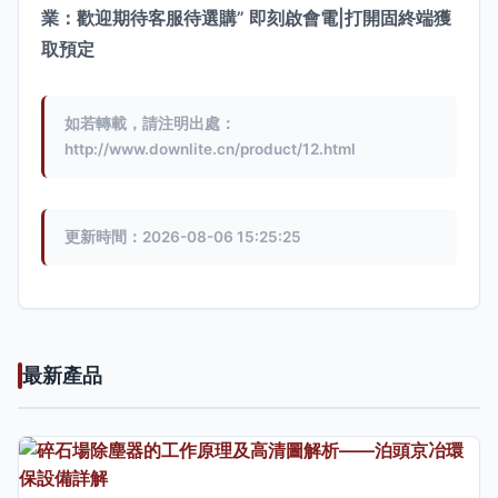
業：歡迎期待客服待選購” 即刻啟會電|打開固終端獲
取預定
如若轉載，請注明出處：
http://www.downlite.cn/product/12.html
更新時間：2026-08-06 15:25:25
最新產品